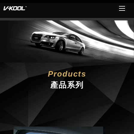
Products
產品系列