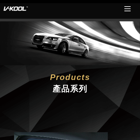
Products
產品系列