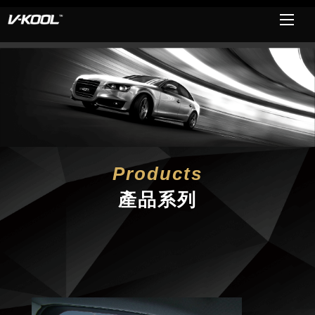
Products
產品系列