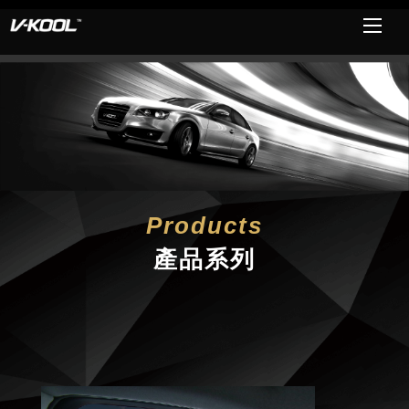
Products
產品系列