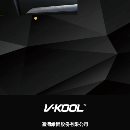
臺灣維固股份有限公司