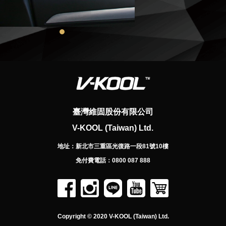
臺灣維固股份有限公司
V-KOOL (Taiwan) Ltd.
地址：
新北市三重區光復路一段81號10樓
免付費電話：
0800 087 888
Copyright © 2020 V-KOOL (Taiwan) Ltd.