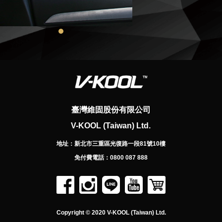
臺灣維固股份有限公司
V-KOOL (Taiwan) Ltd.
地址：
新北市三重區光復路一段81號10樓
免付費電話：
0800 087 888
Copyright © 2020 V-KOOL (Taiwan) Ltd.