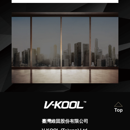
Top
臺灣維固股份有限公司