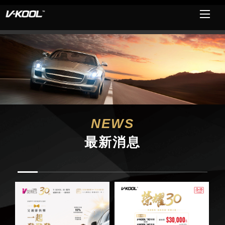
NEWS
最新消息