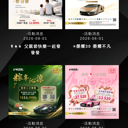
活動消息
活動消息
2026-08-01
2026-06-01
👨‍👧‍👦 父親節快樂一起發
⭐榮耀30 榮耀不凡
發發
活動消息
活動消息