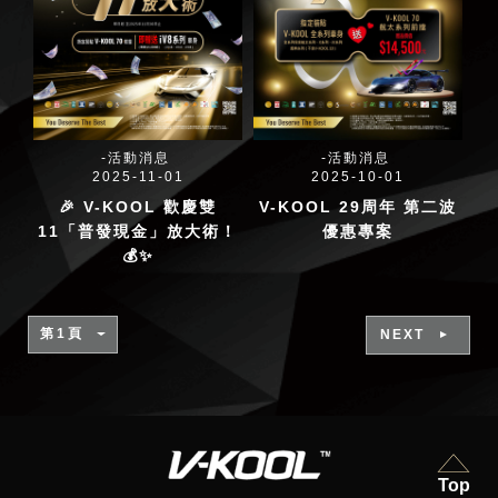
活動消息
活動消息
2025-11-01
2025-10-01
🎉 V-KOOL 歡慶雙
V-KOOL 29周年 第二波
11「普發現金」放大術！
優惠專案
💰✨
NEXT
Top