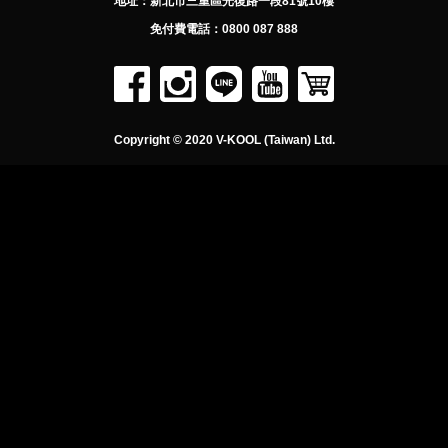
地址：
新北市三重區光復路一段81號10樓
免付費電話：
0800 087 888
Copyright © 2020 V-KOOL (Taiwan) Ltd.