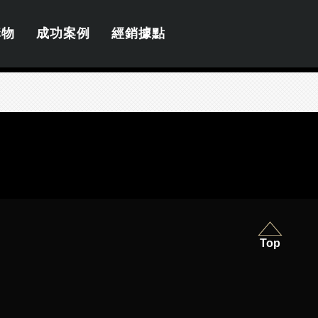
購物
成功案例
經銷據點
Top