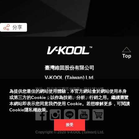
分享
Top
臺灣維固股份有限公司
V-KOOL (Taiwan) Ltd.
地址：
新北市三重區光復路一段81號10樓
為提供您最佳的網站使用體驗，本官方網站會於網站使用本身
或第三方的Cookie，以作為技術、分析、行銷之用。繼續瀏覽
免付費電話：
0800 087 888
本網站即表示您同意我們使用 Cookie。若想瞭解更多，可閱讀
Cookie隱私權政策。
接受
Copyright © 2020 V-KOOL (Taiwan) Ltd.