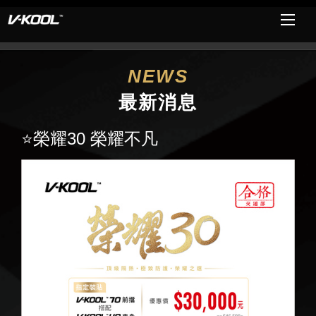
NEWS
最新消息
⭐榮耀30 榮耀不凡