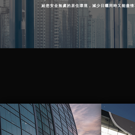
給您安全無虞的居住環境，減少日曬同時又能盡情