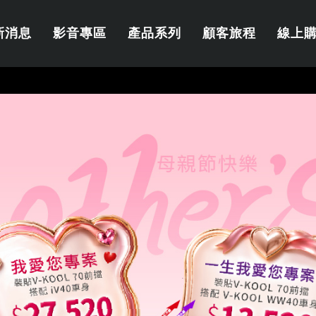
新消息
影音專區
產品系列
顧客旅程
線上