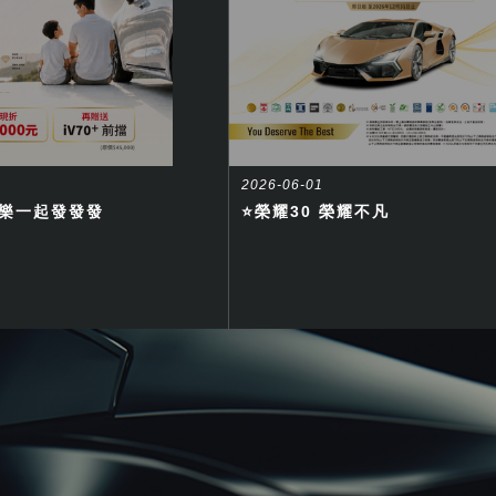
View
2026-06-01
親節快樂一起發發發
⭐榮耀30 榮耀不凡