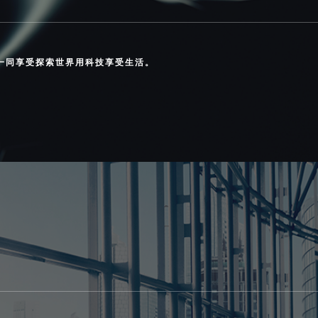
您一同享受探索世界用科技享受生活。