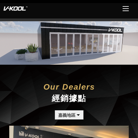
Our Dealers
經銷據點